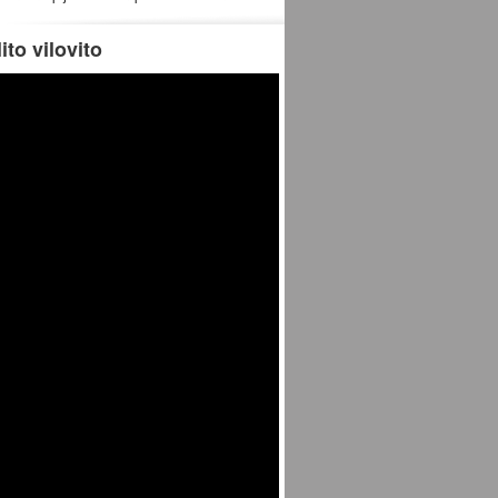
ito vilovito