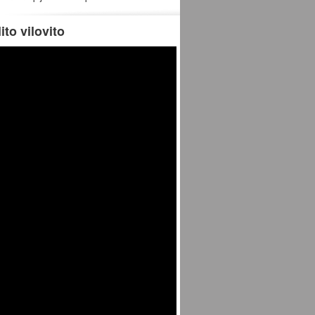
ito vilovito