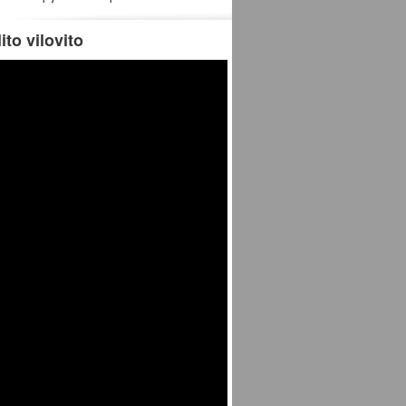
ito vilovito