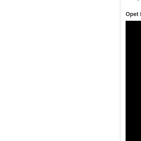
Opet l