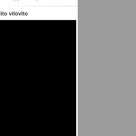
ito vilovito