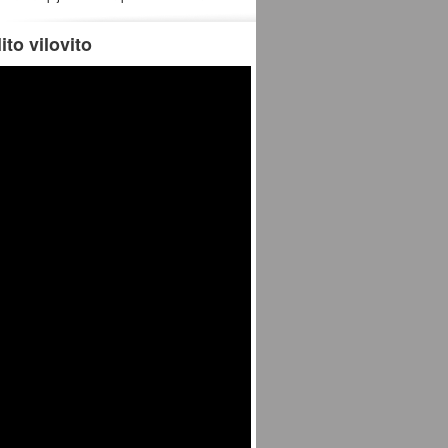
ito vilovito